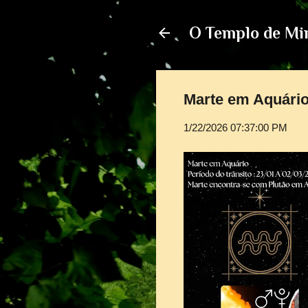
O Templo de Mi
Marte em Aquário
1/22/2026 07:37:00 PM