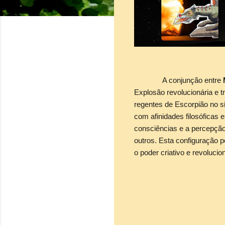
A conjunção entre
Explosão revolucionária e 
regentes de Escorpião no s
com afinidades filosóficas 
consciências e a percepção 
outros. Esta configuração 
o poder criativo e revoluci