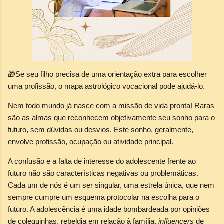
🎁
Se seu filho precisa de uma orientação extra para escolher
uma profissão, o mapa astrológico vocacional pode ajudá-lo.
Nem todo mundo já nasce com a missão de vida pronta! Raras
são as almas que reconhecem objetivamente seu sonho para o
futuro, sem dúvidas ou desvios. Este sonho, geralmente,
envolve profissão, ocupação ou atividade principal.
A confusão e a falta de interesse do adolescente frente ao
futuro não são características negativas ou problemáticas.
Cada um de nós é um ser singular, uma estrela única, que nem
sempre cumpre um esquema protocolar na escolha para o
futuro. A adolescência é uma idade bombardeada por opiniões
de coleguinhas, rebeldia em relação à família,
influencers
de