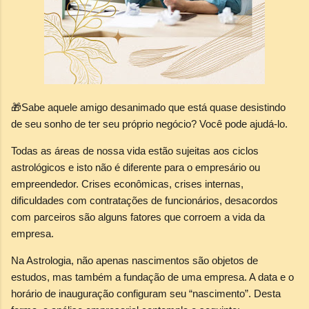
🎁
Sabe aquele amigo desanimado que está quase desistindo
de seu sonho de ter seu próprio negócio? Você pode ajudá-lo.
Todas as áreas de nossa vida estão sujeitas aos ciclos
astrológicos e isto não é diferente para o empresário ou
empreendedor. Crises econômicas, crises internas,
dificuldades com contratações de funcionários, desacordos
com parceiros são alguns fatores que corroem a vida da
empresa.
Na Astrologia, não apenas nascimentos são objetos de
estudos, mas também a fundação de uma empresa. A data e o
horário de inauguração configuram seu “nascimento”. Desta